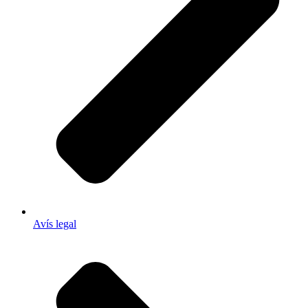
Avís legal