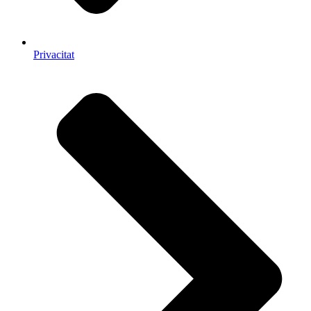
Privacitat