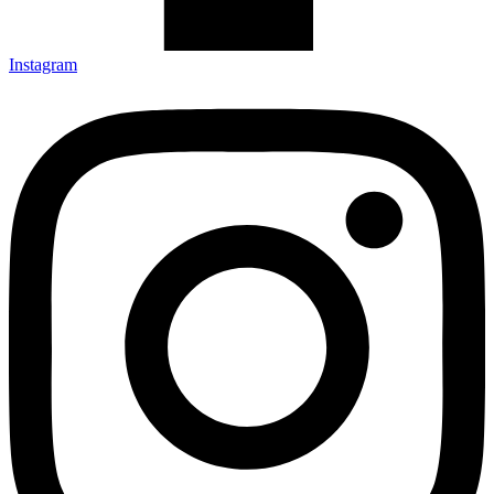
Instagram