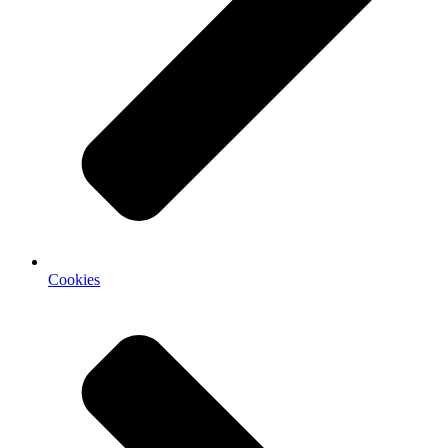
Cookies