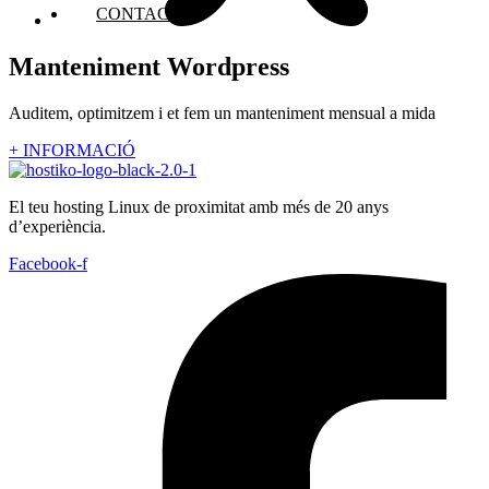
CONTACTE
Manteniment Wordpress
Auditem, optimitzem i et fem un manteniment mensual a mida
+ INFORMACIÓ
El teu hosting Linux de proximitat amb més de 20 anys
d’experiència.
Facebook-f