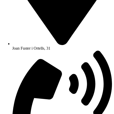
Joan Fuster i Ortells, 31