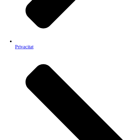
Privacitat