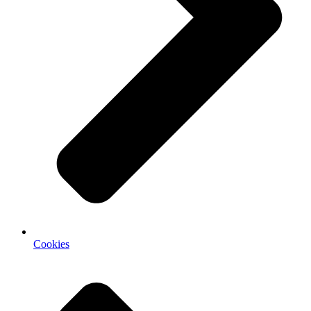
Cookies