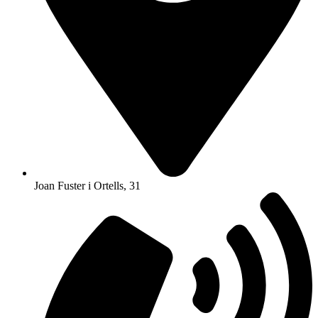
Joan Fuster i Ortells, 31