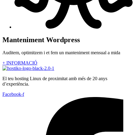
Manteniment Wordpress
Auditem, optimitzem i et fem un manteniment mensual a mida
+ INFORMACIÓ
El teu hosting Linux de proximitat amb més de 20 anys
d’experiència.
Facebook-f