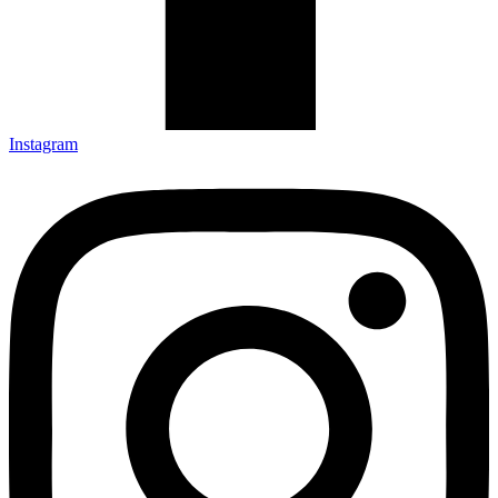
Instagram