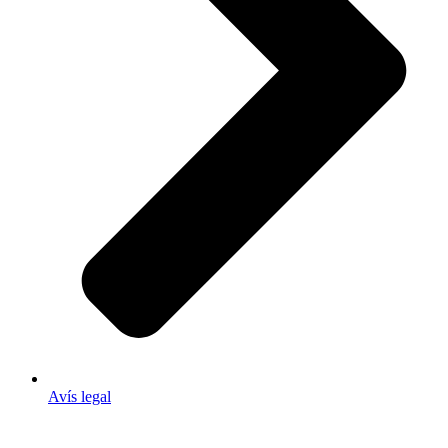
Avís legal