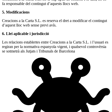
fa responsable del contingut d’aquests llocs web.
5. Modificacions
Creacions a la Carta S.L. es reserva el dret a modificar el contingut
d’aquest lloc web sense previ avís.
6. Llei aplicable i jurisdicció
Les relacions establertes entre Creacions a la Carta S.L. i l’usuari es
regiran per la normativa espanyola vigent, i qualsevol controvèrsia
se sotmetrà als Jutjats i Tribunals de Barcelona