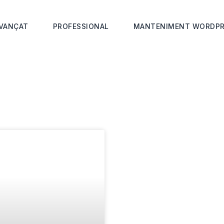
VANÇAT
PROFESSIONAL
MANTENIMENT WORDPR