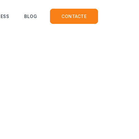
ESS
BLOG
CONTACTE