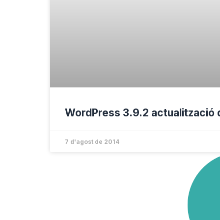
WordPress 3.9.2 actualització 
7 d'agost de 2014