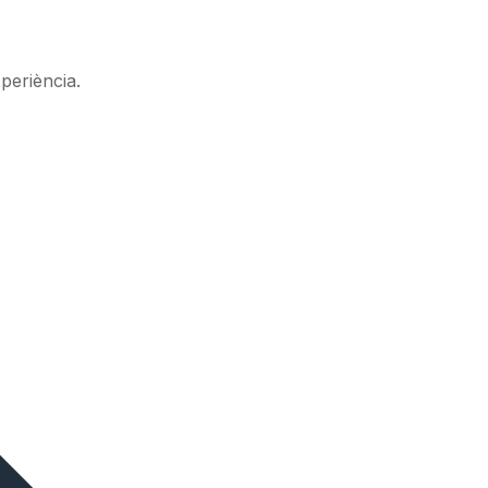
periència.