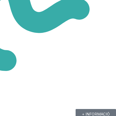
+ INFORMACIÓ