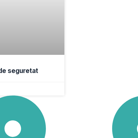
de seguretat