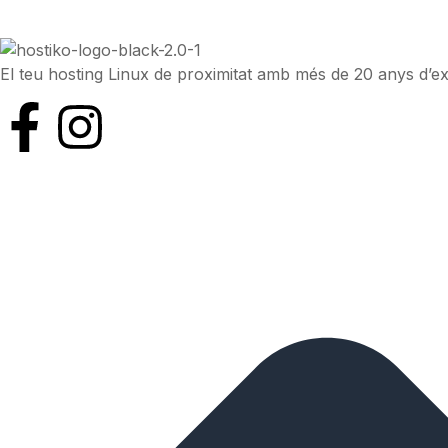
El teu hosting Linux de proximitat amb més de 20 anys d’ex