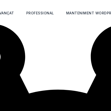
VANÇAT
PROFESSIONAL
MANTENIMENT WORDPR