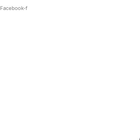
Facebook-f