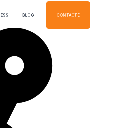
ESS
BLOG
CONTACTE