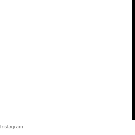
Instagram