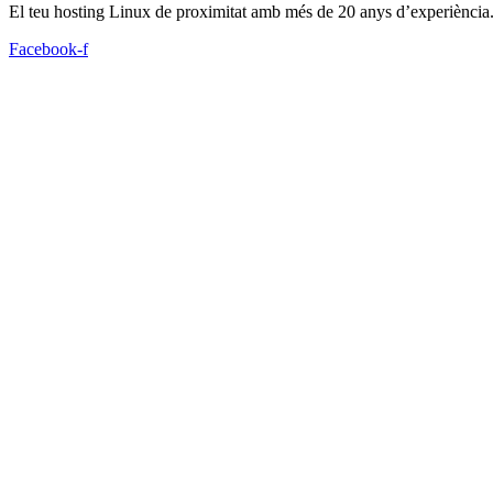
El teu hosting Linux de proximitat amb més de 20 anys d’experiència
Facebook-f