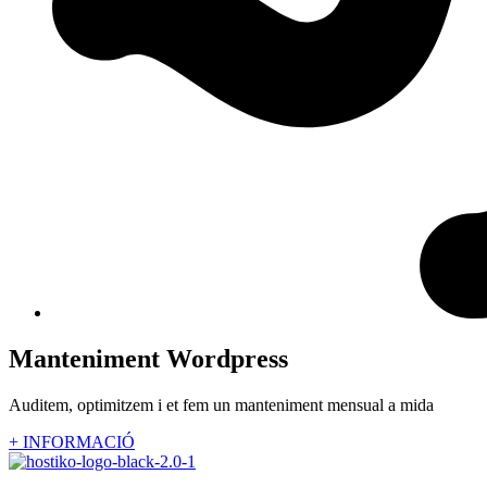
Manteniment Wordpress
Auditem, optimitzem i et fem un manteniment mensual a mida
+ INFORMACIÓ