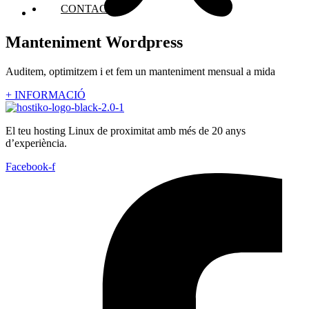
CONTACTE
Manteniment Wordpress
Auditem, optimitzem i et fem un manteniment mensual a mida
+ INFORMACIÓ
El teu hosting Linux de proximitat amb més de 20 anys
d’experiència.
Facebook-f