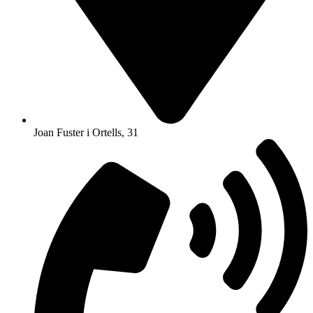
Joan Fuster i Ortells, 31