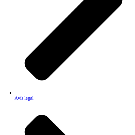
Avís legal