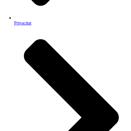
Privacitat