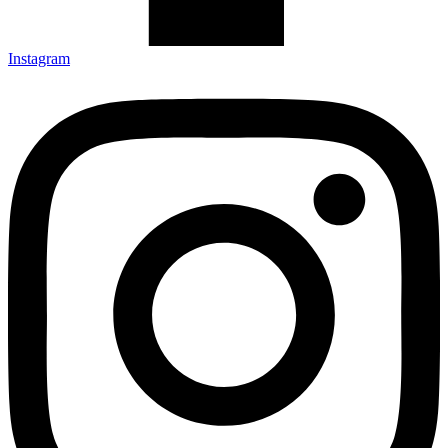
Instagram