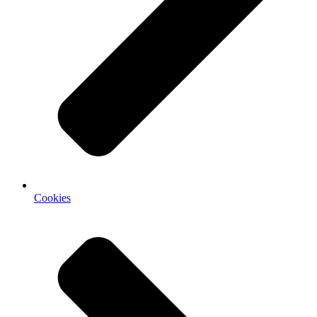
Cookies