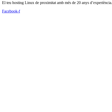
El teu hosting Linux de proximitat amb més de 20 anys d’experiència
Facebook-f