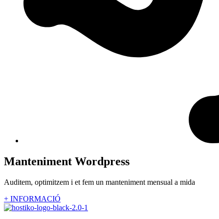
Manteniment Wordpress
Auditem, optimitzem i et fem un manteniment mensual a mida
+ INFORMACIÓ