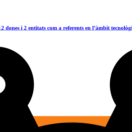
dones i 2 entitats com a referents en l’àmbit tecnològic