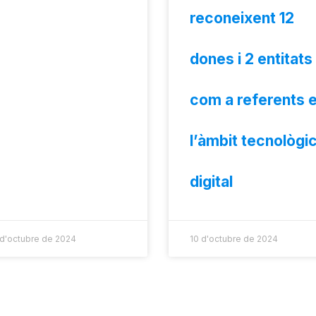
reconeixent 12
dones i 2 entitats
com a referents 
l’àmbit tecnològic
digital
 d'octubre de 2024
10 d'octubre de 2024