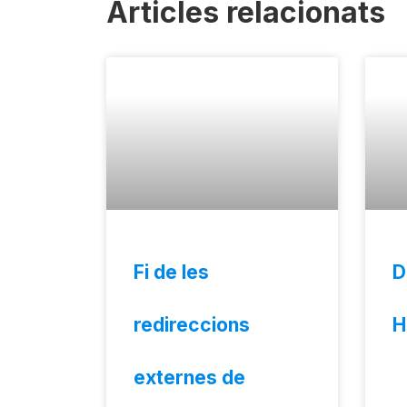
Articles relacionats
Fi de les
D
redireccions
H
externes de