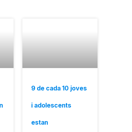
9 de cada 10 joves
n
i adolescents
estan