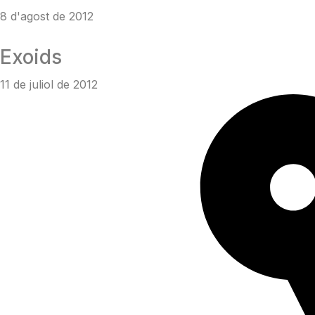
8 d'agost de 2012
Exoids
11 de juliol de 2012