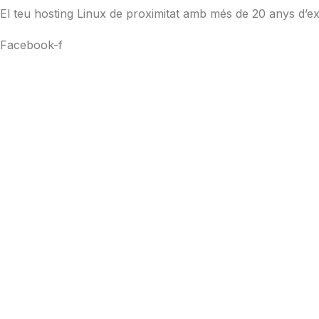
El teu hosting Linux de proximitat amb més de 20 anys d’ex
Facebook-f