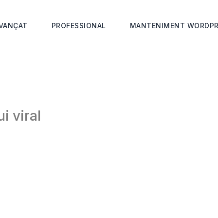
VANÇAT
PROFESSIONAL
MANTENIMENT WORDPR
i viral