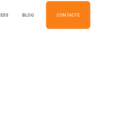
ESS
BLOG
CONTACTE