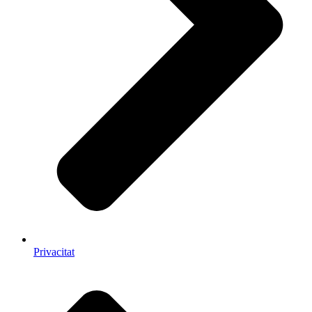
Privacitat