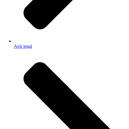
Avís legal