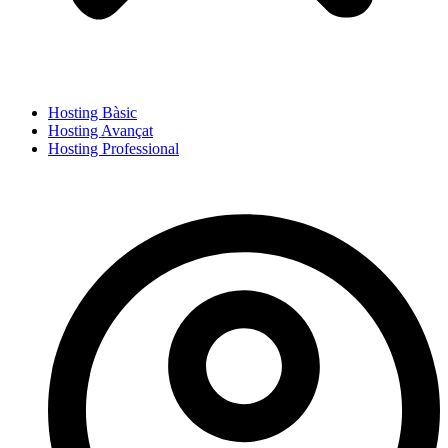
Hosting Bàsic
Hosting Avançat
Hosting Professional