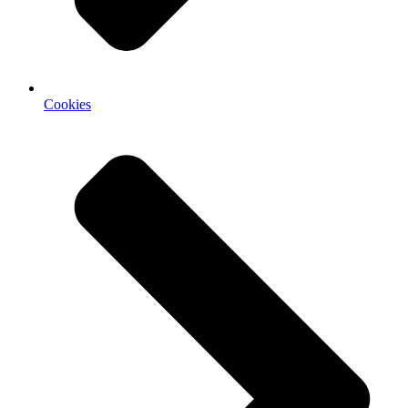
Cookies