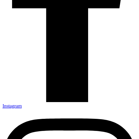
Instagram