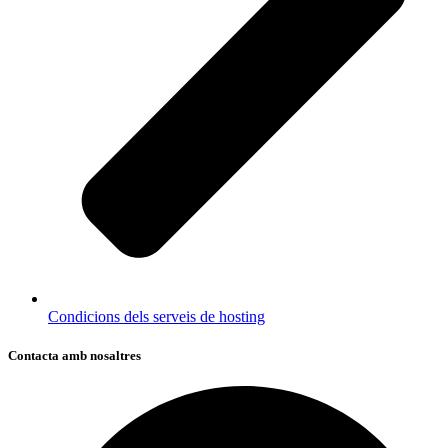
Condicions dels serveis de hosting
Contacta amb nosaltres