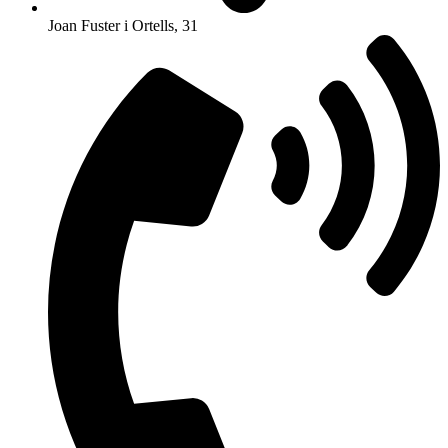
Joan Fuster i Ortells, 31