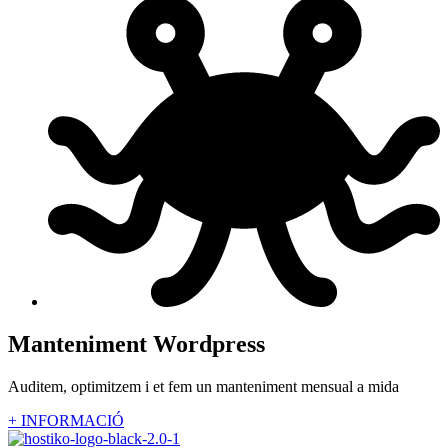
Manteniment Wordpress
Auditem, optimitzem i et fem un manteniment mensual a mida
+ INFORMACIÓ