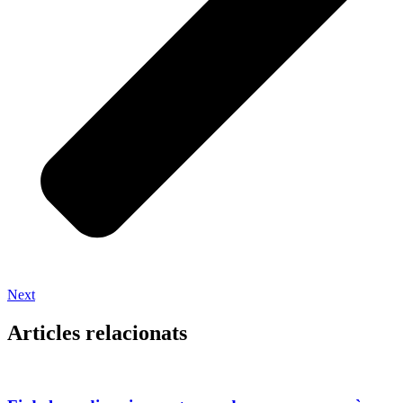
Next
Articles relacionats