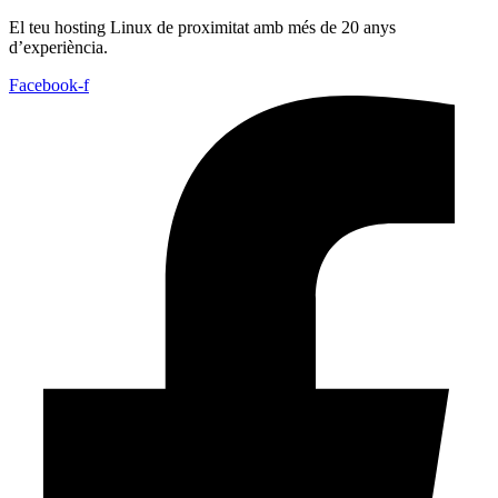
El teu hosting Linux de proximitat amb més de 20 anys
d’experiència.
Facebook-f