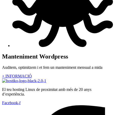
Manteniment Wordpress
Auditem, optimitzem i et fem un manteniment mensual a mida
+ INFORMACIÓ
El teu hosting Linux de proximitat amb més de 20 anys
d’experiència.
Facebook-f