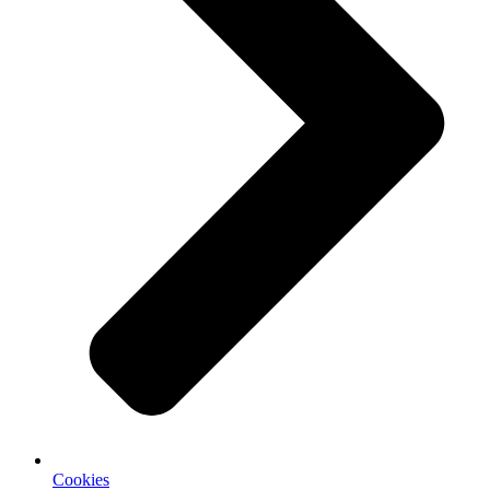
Cookies