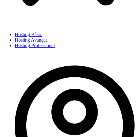
Hosting Bàsic
Hosting Avançat
Hosting Professional