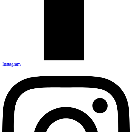
Instagram