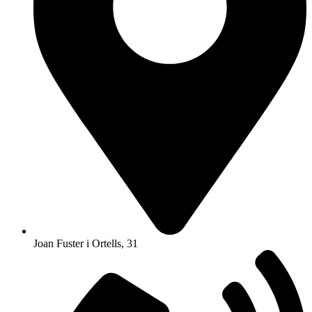
Joan Fuster i Ortells, 31