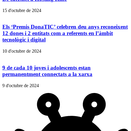
15 d'octubre de 2024
Els ‘Premis DonaTIC’ celebren deu anys reconeixent
12 dones i 2 entitats com a referents en l’àmbit
tecnològic i digital
10 d'octubre de 2024
9 de cada 10 joves i adolescents estan
permanentment connectats a la xarxa
9 d'octubre de 2024