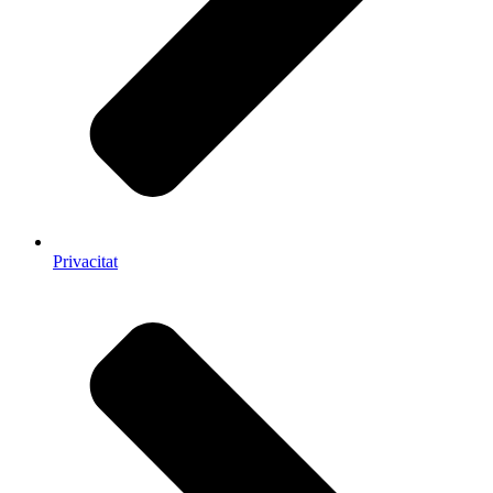
Privacitat