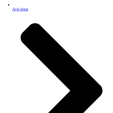
Avís legal