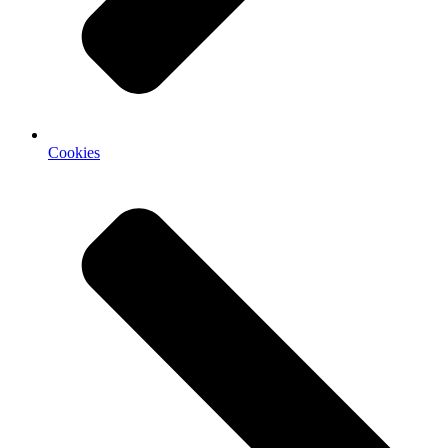
Cookies