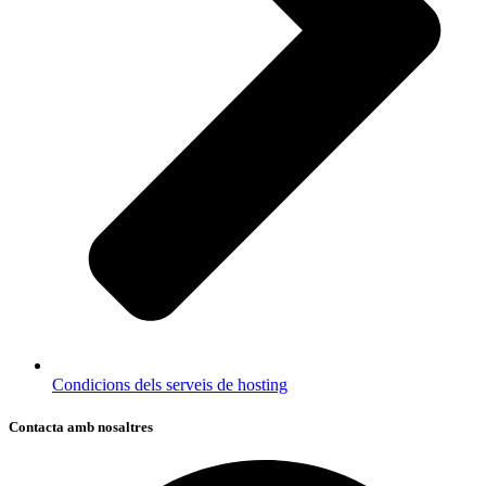
Condicions dels serveis de hosting
Contacta amb nosaltres