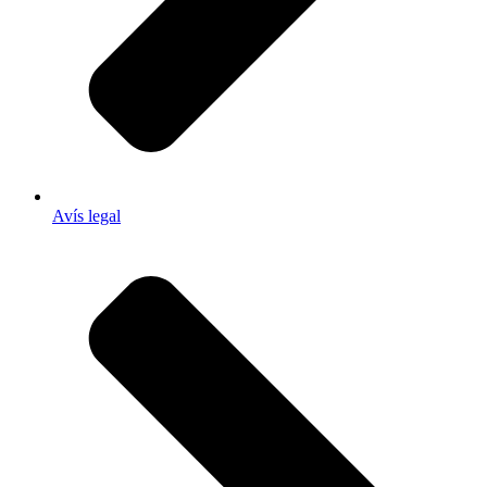
Avís legal