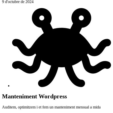
9 d'octubre de 2024
Manteniment Wordpress
Auditem, optimitzem i et fem un manteniment mensual a mida