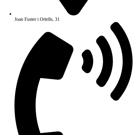
Joan Fuster i Ortells, 31