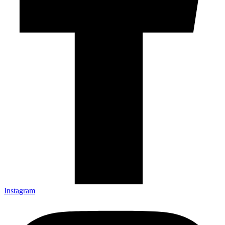
Instagram