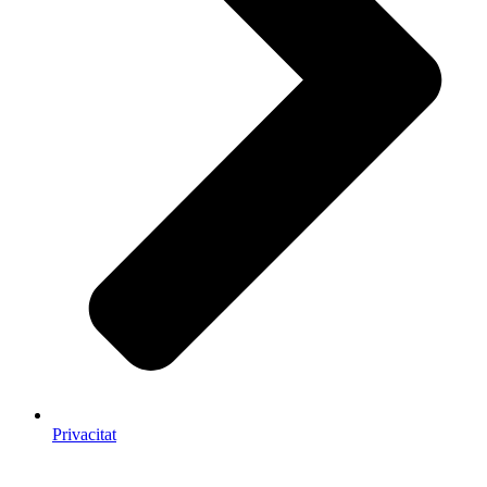
Privacitat