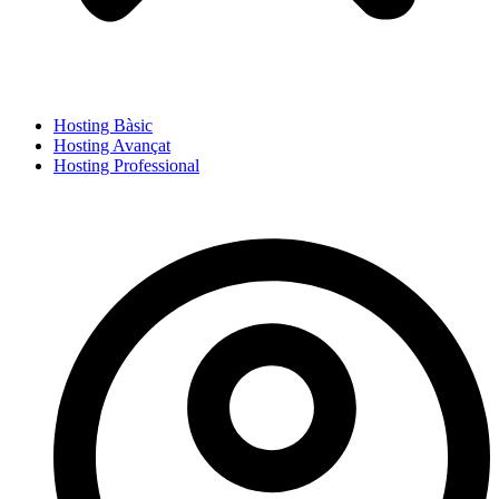
Hosting Bàsic
Hosting Avançat
Hosting Professional