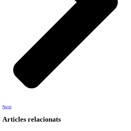
Next
Articles relacionats