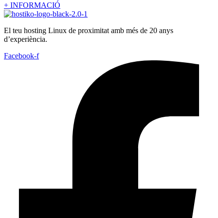
+ INFORMACIÓ
El teu hosting Linux de proximitat amb més de 20 anys
d’experiència.
Facebook-f