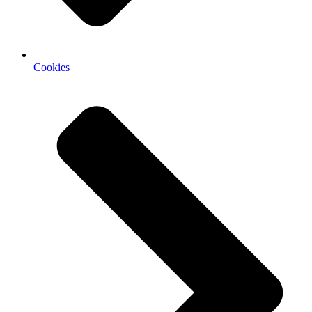
Cookies