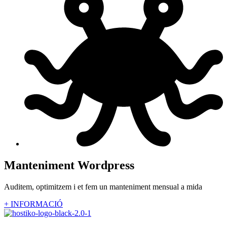
Manteniment Wordpress
Auditem, optimitzem i et fem un manteniment mensual a mida
+ INFORMACIÓ