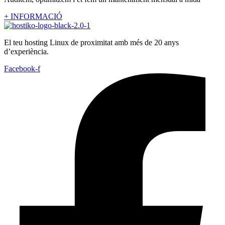
+ INFORMACIÓ
El teu hosting Linux de proximitat amb més de 20 anys
d’experiència.
Facebook-f