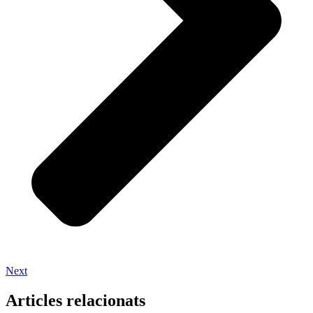
Next
Articles relacionats