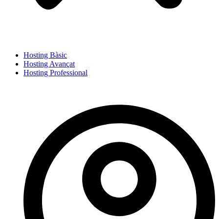
Hosting Bàsic
Hosting Avançat
Hosting Professional