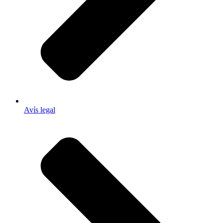
Avís legal