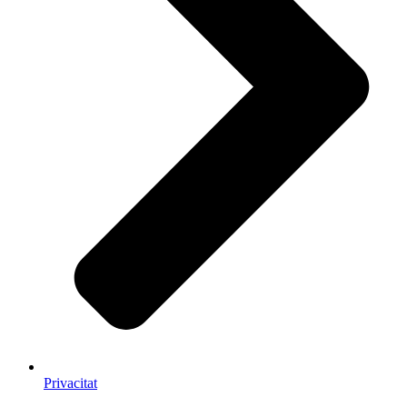
Privacitat