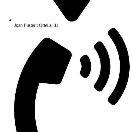
Joan Fuster i Ortells, 31