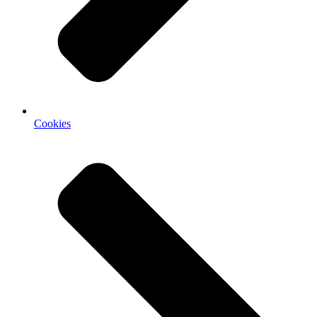
Cookies