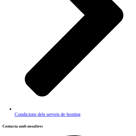
Condicions dels serveis de hosting
Contacta amb nosaltres