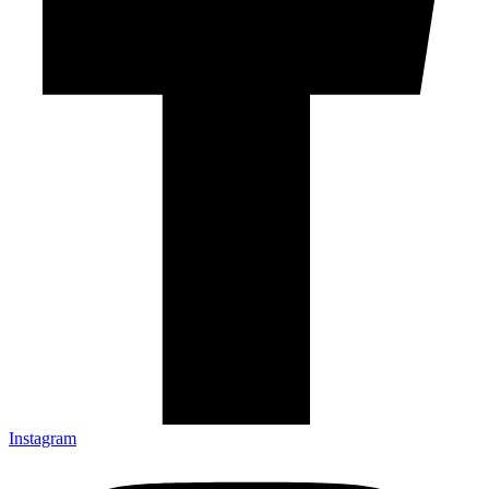
Instagram