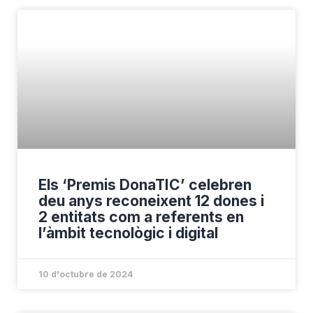
Els ‘Premis DonaTIC’ celebren
deu anys reconeixent 12 dones i
2 entitats com a referents en
l’àmbit tecnològic i digital
10 d'octubre de 2024