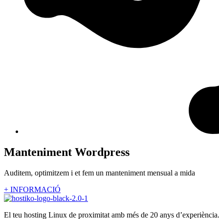
Manteniment Wordpress
Auditem, optimitzem i et fem un manteniment mensual a mida
+ INFORMACIÓ
El teu hosting Linux de proximitat amb més de 20 anys d’experiència